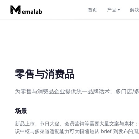
首页
产品
解
零售与消费品
为零售与消费品企业提供统一品牌话术、多门店/
场景
新品上市、节日大促、会员营销等需要大量文案与素材；多
识中枢与多渠道适配能力可大幅缩短从 brief 到发布